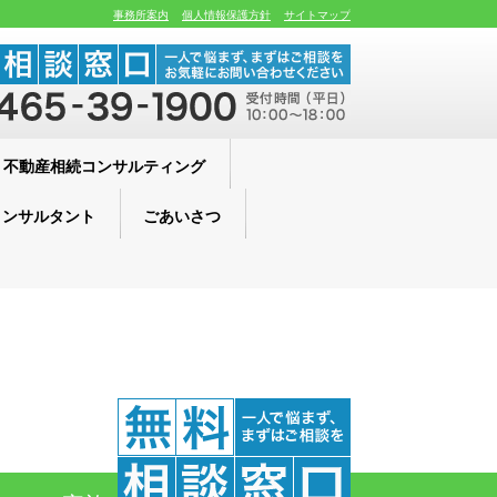
事務所案内
個人情報保護方針
サイトマップ
不動産相続コンサルティング
コンサルタント
ごあいさつ