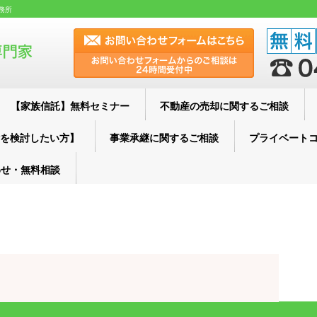
務所
【家族信託】無料セミナー
不動産の売却に関するご相談
を検討したい方】
事業承継に関するご相談
プライベート
わせ・無料相談