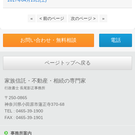
2017年04月15日(土)
«
< 前のページ
次のページ >
»
お問い合わせ・無料相談
電話
ページトップへ戻る
家族信託・不動産・相続の専門家
行政書士 長尾影正事務所
〒250-0865
神奈川県小田原市蓮正寺370-68
TEL : 0465-39-1900
FAX : 0465-39-1901
事務所案内