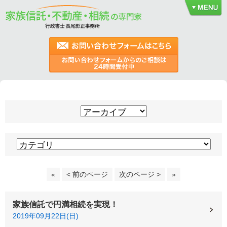
«
< 前のページ
次のページ >
»
家族信託で円満相続を実現！
2019年09月22日(日)