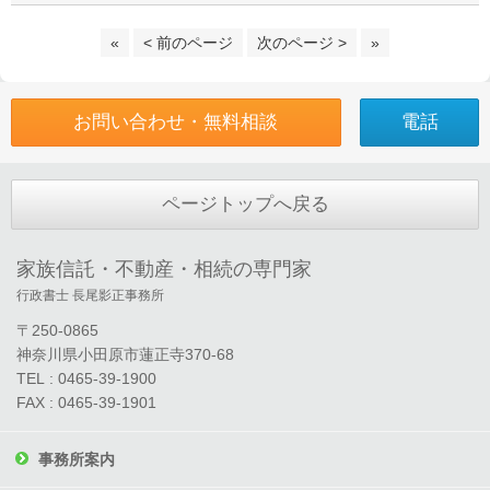
«
< 前のページ
次のページ >
»
お問い合わせ・無料相談
電話
ページトップへ戻る
家族信託・不動産・相続の専門家
行政書士 長尾影正事務所
〒250-0865
神奈川県小田原市蓮正寺370-68
TEL : 0465-39-1900
FAX : 0465-39-1901
事務所案内