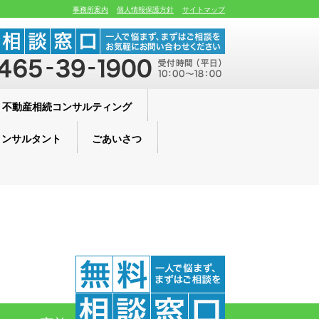
事務所案内
個人情報保護方針
サイトマップ
不動産相続コンサルティング
コンサルタント
ごあいさつ