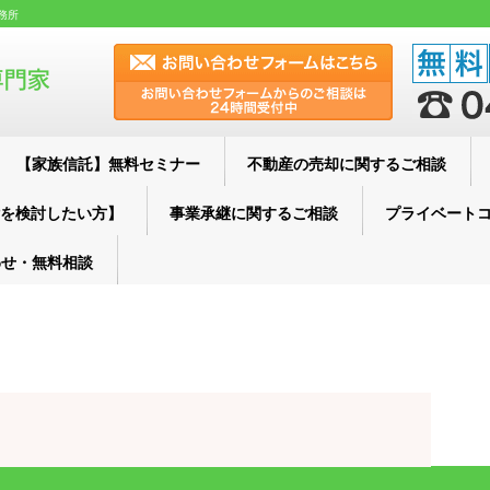
務所
【家族信託】無料セミナー
不動産の売却に関するご相談
を検討したい方】
事業承継に関するご相談
プライベート
わせ・無料相談