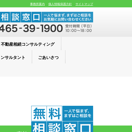
事務所案内
個人情報保護方針
サイトマップ
不動産相続コンサルティング
コンサルタント
ごあいさつ