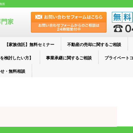
務所
【家族信託】無料セミナー
不動産の売却に関するご相談
を検討したい方】
事業承継に関するご相談
プライベート
わせ・無料相談