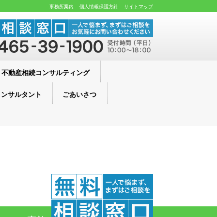
事務所案内
個人情報保護方針
サイトマップ
不動産相続コンサルティング
コンサルタント
ごあいさつ