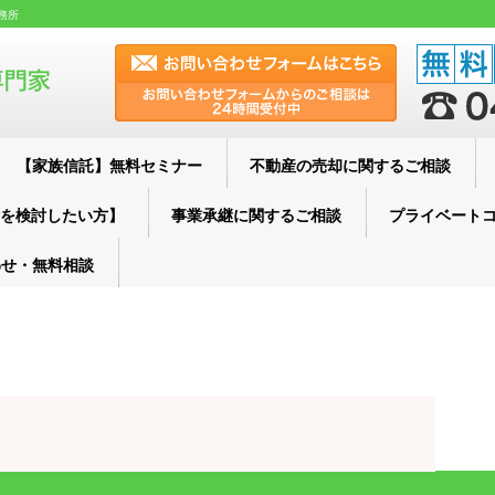
務所
【家族信託】無料セミナー
不動産の売却に関するご相談
を検討したい方】
事業承継に関するご相談
プライベート
わせ・無料相談