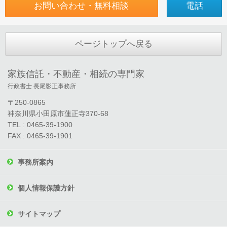
お問い合わせ・無料相談
電話
ページトップへ戻る
家族信託・不動産・相続の専門家
行政書士 長尾影正事務所
〒250-0865
神奈川県小田原市蓮正寺370-68
TEL : 0465-39-1900
FAX : 0465-39-1901
事務所案内
個人情報保護方針
サイトマップ