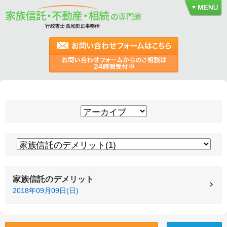
家族信託のデメリット
2018年09月09日(日)