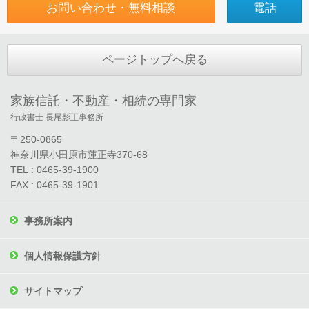
お問い合わせ・無料相談
電話
ページトップへ戻る
家族信託・不動産・相続の専門家
行政書士 長尾影正事務所
〒250-0865
神奈川県小田原市蓮正寺370-68
TEL : 0465-39-1900
FAX : 0465-39-1901
事務所案内
個人情報保護方針
サイトマップ