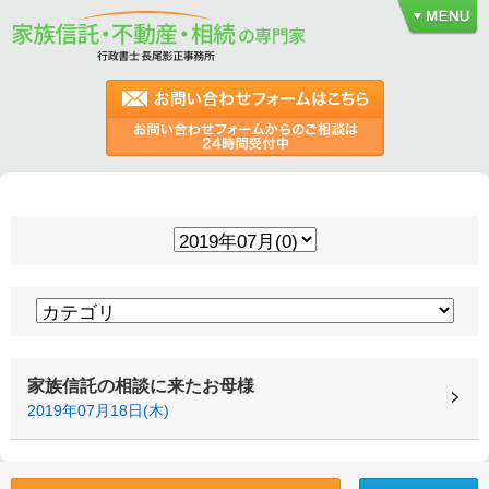
家族信託の相談に来たお母様
2019年07月18日(木)