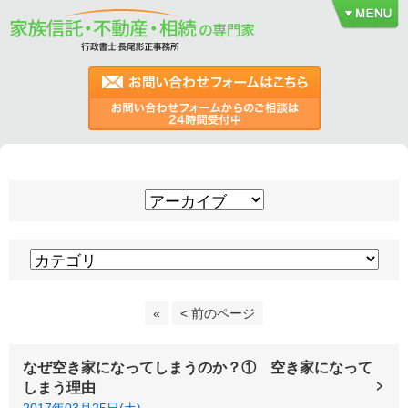
«
< 前のページ
なぜ空き家になってしまうのか？① 空き家になって
しまう理由