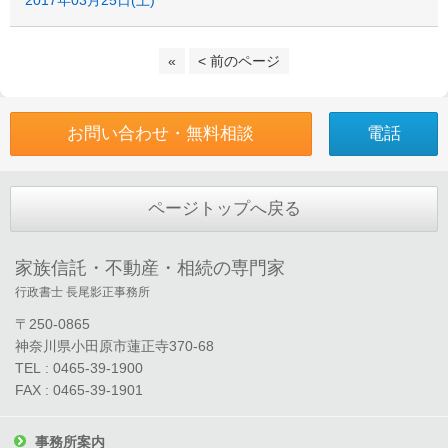
2017年03月25日(土)
«
< 前のページ
お問い合わせ・無料相談
電話
ページトップへ戻る
家族信託・不動産・相続の専門家
行政書士 長尾影正事務所
〒250-0865
神奈川県小田原市蓮正寺370-68
TEL : 0465-39-1900
FAX : 0465-39-1901
事務所案内