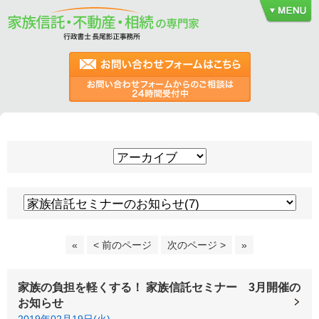
«
< 前のページ
次のページ >
»
家族の負担を軽くする！ 家族信託セミナー 3月開催の
お知らせ