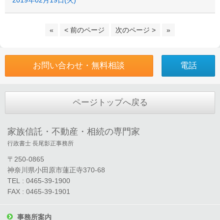
2019年02月19日(火)
«
< 前のページ
次のページ >
»
お問い合わせ・無料相談
電話
ページトップへ戻る
家族信託・不動産・相続の専門家
行政書士 長尾影正事務所
〒250-0865
神奈川県小田原市蓮正寺370-68
TEL : 0465-39-1900
FAX : 0465-39-1901
事務所案内