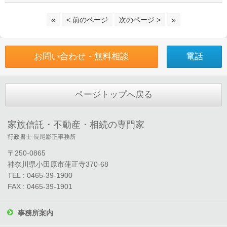
«
< 前のページ
次のページ >
»
お問い合わせ・無料相談
電話
ページトップへ戻る
家族信託・不動産・相続の専門家
行政書士 長尾影正事務所
〒250-0865
神奈川県小田原市蓮正寺370-68
TEL : 0465-39-1900
FAX : 0465-39-1901
事務所案内