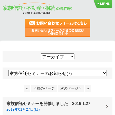
«
< 前のページ
次のページ >
»
家族信託セミナーを開催しました 2019.1.27
2019年01月27日(日)