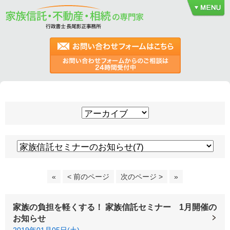
«
< 前のページ
次のページ >
»
家族の負担を軽くする！ 家族信託セミナー 1月開催の
お知らせ