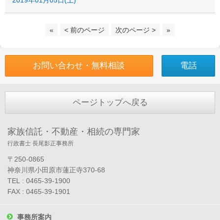
2019年01月05日(土)
«
< 前のページ
次のページ >
»
お問い合わせ・無料相談
電話
ページトップへ戻る
家族信託・不動産・相続の専門家
行政書士 長尾影正事務所
〒250-0865
神奈川県小田原市蓮正寺370-68
TEL : 0465-39-1900
FAX : 0465-39-1901
事務所案内