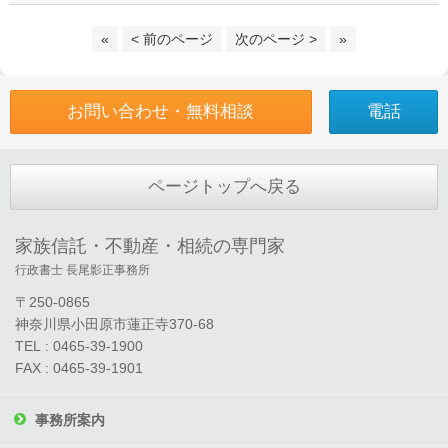
«
< 前のページ
次のページ >
»
お問い合わせ・無料相談
電話
ページトップへ戻る
家族信託・不動産・相続の専門家
行政書士 長尾影正事務所
〒250-0865
神奈川県小田原市蓮正寺370-68
TEL : 0465-39-1900
FAX : 0465-39-1901
事務所案内