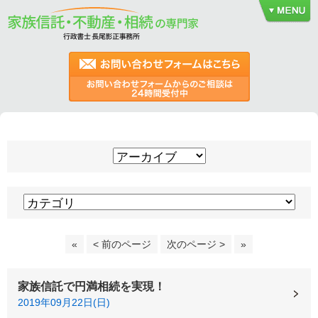
«
< 前のページ
次のページ >
»
家族信託で円満相続を実現！
2019年09月22日(日)