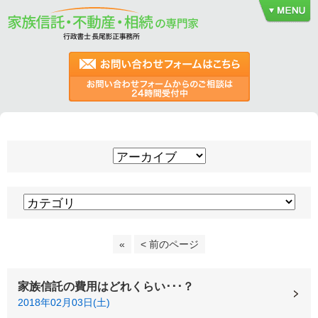
«
< 前のページ
家族信託の費用はどれくらい･･･？
2018年02月03日(土)