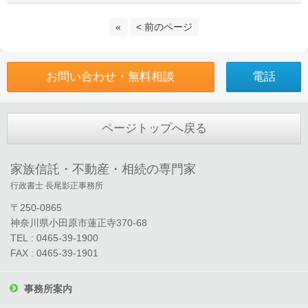
«
< 前のページ
お問い合わせ・無料相談
電話
ページトップへ戻る
家族信託・不動産・相続の専門家
行政書士 長尾影正事務所
〒250-0865
神奈川県小田原市蓮正寺370-68
TEL : 0465-39-1900
FAX : 0465-39-1901
事務所案内