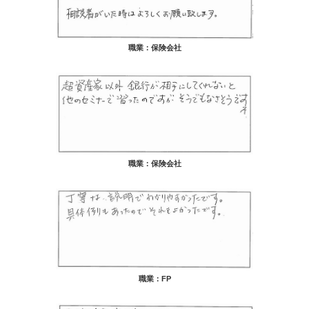
職業：保険会社
職業：保険会社
職業：FP