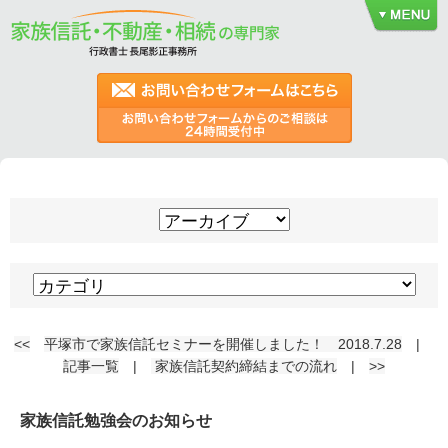
<<
平塚市で家族信託セミナーを開催しました！ 2018.7.28
|
記事一覧
|
家族信託契約締結までの流れ
|
>>
家族信託勉強会のお知らせ