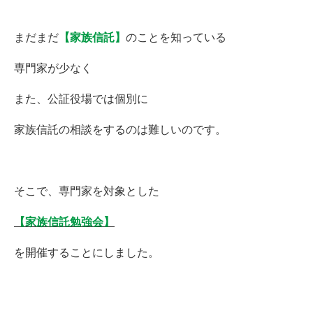
まだまだ
【家族信託】
のことを知っている
専門家が少なく
また、公証役場では個別に
家族信託の相談をするのは難しいのです。
そこで、専門家を対象とした
【家族信託勉強会】
を開催することにしました。