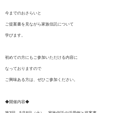
今までのおさらいと
ご提案書を見ながら家族信託について
学びます。
初めての方にもご参加いただける内容に
なっておりますので
ご興味ある方は、ぜひご参加ください。
◆開催内容◆
第3回 5月8日（火） 家族信託の活用例と提案書