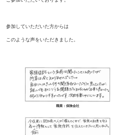
参加していただいた方からは
このような声をいただきました。
職業：保険会社