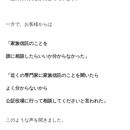
一方で、お客様からは
「家族信託のことを
誰に相談したらいいか分からなかった」
「近くの専門家に家族信託のことを聞いたら
よく分からないから
公証役場に行って相談してくださいと言われた」
このような声を聞きました。