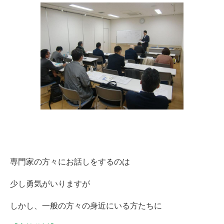
専門家の方々にお話しをするのは
少し勇気がいりますが
しかし、一般の方々の身近にいる方たちに