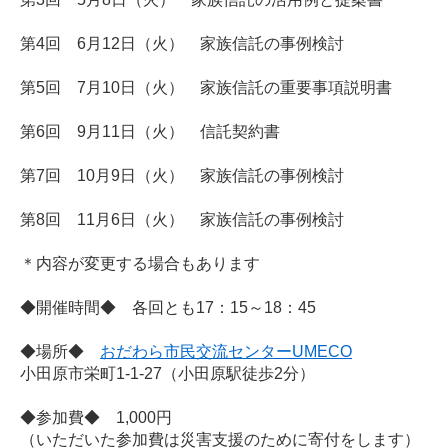
第4回 6月12日（火） 家族信託の事例検討
第5回 7月10日（火） 家族信託の重要事項説明書
第6回 9月11日（火） 信託契約書
第7回 10月9日（火） 家族信託の事例検討
第8回 11月6日（火） 家族信託の事例検討
＊内容が変更する場合もあります
◆開催時間◆ 各回とも17：15～18：45
◆場所◆
おだわら市民交流センターUMECO
小田原市栄町1-1-27（小田原駅徒歩2分）
◆参加費◆ 1,000円
（いただいた参加費は災害支援のために寄付をします）