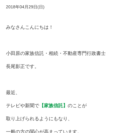
2018年04月29日(日)
みなさんこんにちは！
小田原の家族信託・相続・不動産専門行政書士
長尾影正です。
最近、
テレビや新聞で
【家族信託】
のことが
取り上げられるようにもなり、
一般の方の関心が高まっています。