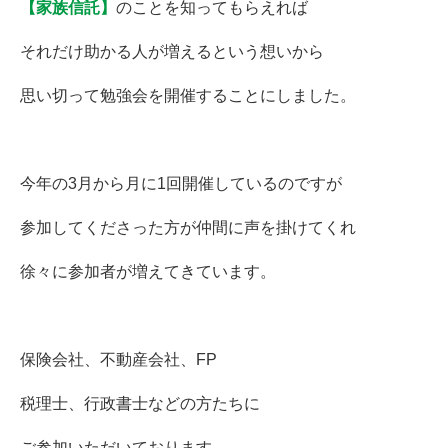
【家族信託】
のことを知ってもらえれば
それだけ助かる人が増えるという想いから
思い切って勉強会を開催することにしました。
今年の3月から月に1回開催しているのですが
参加してくださった方が仲間に声を掛けてくれ
徐々に参加者が増えてきています。
保険会社、不動産会社、FP
税理士、行政書士などの方たちに
ご参加いただいております。