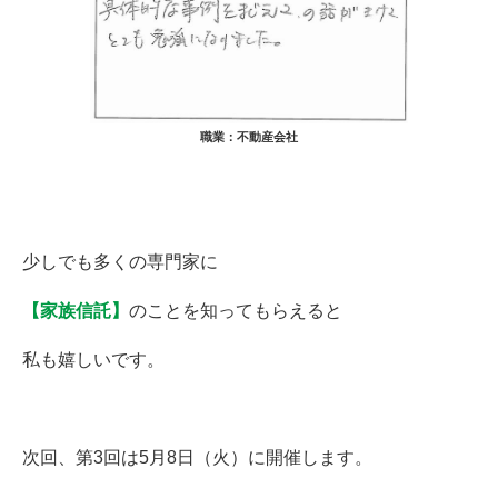
職業：不動産会社
少しでも多くの専門家に
【家族信託】
のことを知ってもらえると
私も嬉しいです。
次回、第3回は5月8日（火）に開催します。