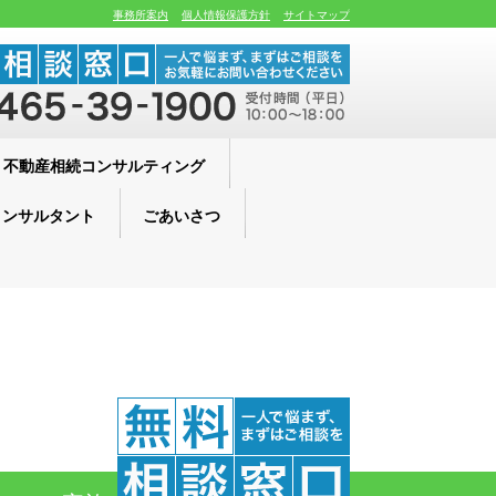
事務所案内
個人情報保護方針
サイトマップ
不動産相続コンサルティング
コンサルタント
ごあいさつ