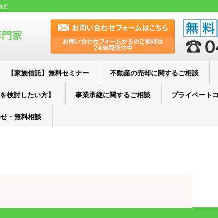
務所
【家族信託】無料セミナー
不動産の売却に関するご相談
を検討したい方】
事業承継に関するご相談
プライベート
わせ・無料相談