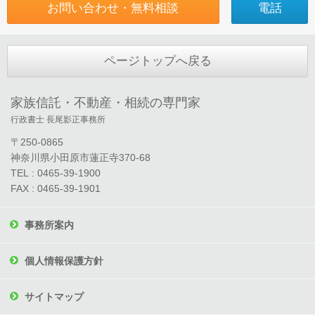
お問い合わせ・無料相談
電話
ページトップへ戻る
家族信託・不動産・相続の専門家
行政書士 長尾影正事務所
〒250-0865
神奈川県小田原市蓮正寺370-68
TEL : 0465-39-1900
FAX : 0465-39-1901
事務所案内
個人情報保護方針
サイトマップ