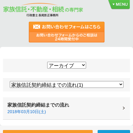
家族信託契約締結までの流れ
2018年03月10日(土)