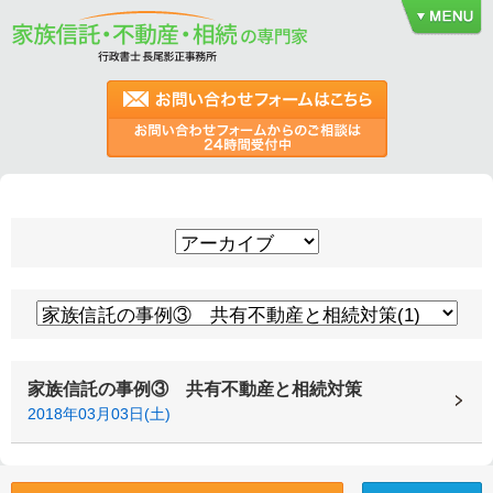
家族信託の事例③ 共有不動産と相続対策
2018年03月03日(土)