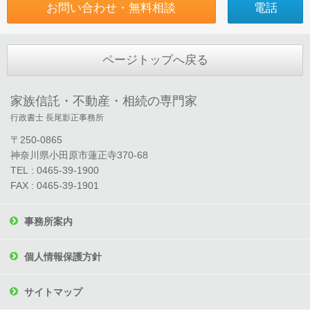
お問い合わせ・無料相談
電話
ページトップへ戻る
家族信託・不動産・相続の専門家
行政書士 長尾影正事務所
〒250-0865
神奈川県小田原市蓮正寺370-68
TEL : 0465-39-1900
FAX : 0465-39-1901
事務所案内
個人情報保護方針
サイトマップ