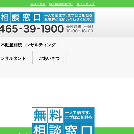
事務所案内
個人情報保護方針
サイトマップ
不動産相続コンサルティング
コンサルタント
ごあいさつ