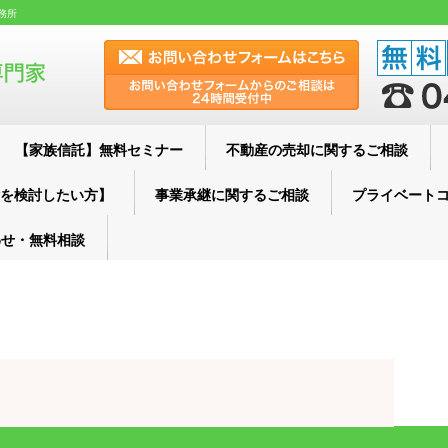
務所
【家族信託】無料セミナー
不動産の売却に関するご相談
を検討したい方】
事業承継に関するご相談
プライベート
わせ・無料相談