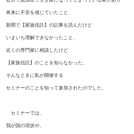
将来に不安を感じていたこと、
新聞で【家族信託】の記事を読んだけど
いまいち理解できなかったこと、
近くの専門家に相談したけど
【家族信託】のことを知らなかった、
そんなときに私が開催する
セミナーのことを知って参加されたのでした。
セミナーでは、
我が国の現状や、