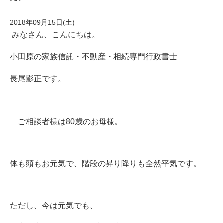
2018年09月15日(土)
みなさん、こんにちは。
小田原の家族信託・不動産・相続専門行政書士
長尾影正です。
ご相談者様は80歳のお母様。
体も頭もお元気で、階段の昇り降りも全然平気です。
ただし、今は元気でも、