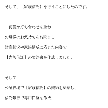
そして、【家族信託】を行うことにしたのです。
何度か打ち合わせを重ね、
お母様のお気持ちをお聞きし、
財産状況や家族構成に応じた内容で
【家族信託】の契約書を作成しました。
そして、
公証役場で【家族信託】の契約を締結し、
信託銀行で専用口座を作成。