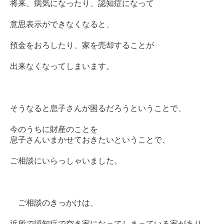
将来、病気になったり、認知症になって
意思表示ができなくなると、
預金をおろしたり、家を売却することが
出来なくなってしまいます。
そうなると息子さんが困るだろうということで、
今のうちに財産のことを
息子さんいまかせておきたいということで、
ご相談にいらっしゃいました。
ご相談のきっかけは、
近所で認知症で空き家になってしまっている家があり