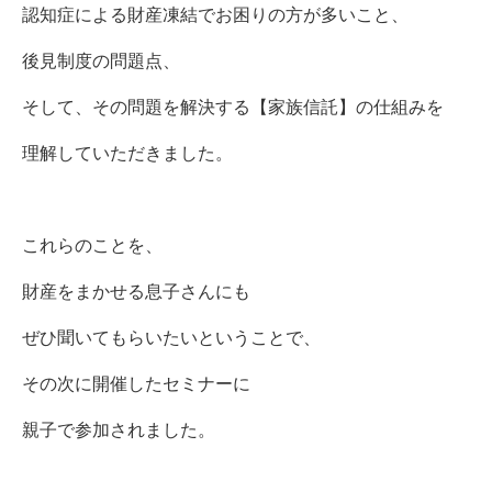
認知症による財産凍結でお困りの方が多いこと、
後見制度の問題点、
そして、その問題を解決する【家族信託】の仕組みを
理解していただきました。
これらのことを、
財産をまかせる息子さんにも
ぜひ聞いてもらいたいということで、
その次に開催したセミナーに
親子で参加されました。