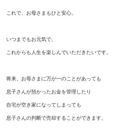
これで、お母さまもひと安心。
いつまでもお元気で、
これからも人生を楽しんでいただきたいです。
将来、お母さまに万が一のことがあっても
息子さんが預かったお金を管理したり
自宅が空き家になってしまっても
息子さんの判断で売却することができます。