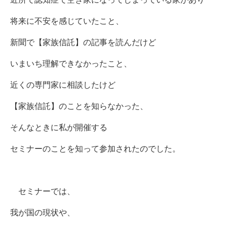
将来に不安を感じていたこと、
新聞で【家族信託】の記事を読んだけど
いまいち理解できなかったこと、
近くの専門家に相談したけど
【家族信託】のことを知らなかった、
そんなときに私が開催する
セミナーのことを知って参加されたのでした。
セミナーでは、
我が国の現状や、