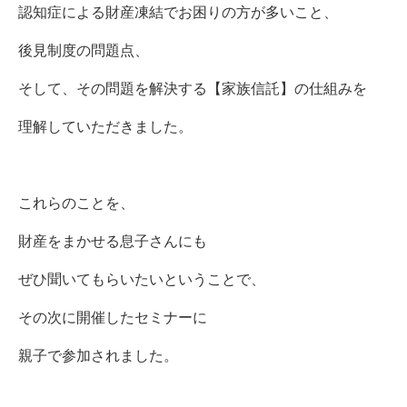
認知症による財産凍結でお困りの方が多いこと、
後見制度の問題点、
そして、その問題を解決する【家族信託】の仕組みを
理解していただきました。
これらのことを、
財産をまかせる息子さんにも
ぜひ聞いてもらいたいということで、
その次に開催したセミナーに
親子で参加されました。