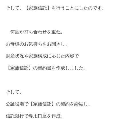
そして、【家族信託】を行うことにしたのです。
何度か打ち合わせを重ね、
お母様のお気持ちをお聞きし、
財産状況や家族構成に応じた内容で
【家族信託】の契約書を作成しました。
そして、
公証役場で【家族信託】の契約を締結し、
信託銀行で専用口座を作成。