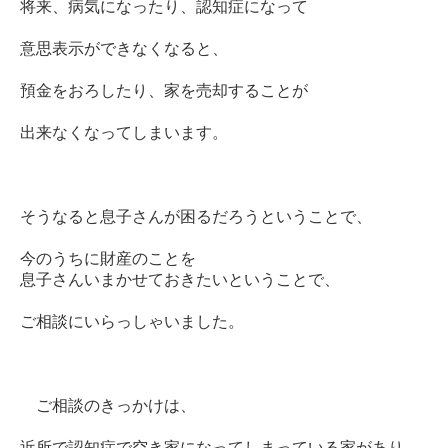
将来、病気になったり、認知症になって
意思表示ができなくなると、
預金をおろしたり、家を売却することが
出来なくなってしまいます。
そうなると息子さんが困るだろうということで、
今のうちに財産のことを
息子さんいまかせておきたいということで、
ご相談にいらっしゃいました。
ご相談のきっかけは、
近所で認知症で空き家になってしまっている家があり