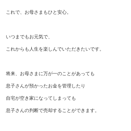
これで、お母さまもひと安心。
いつまでもお元気で、
これからも人生を楽しんでいただきたいです。
将来、お母さまに万が一のことがあっても
息子さんが預かったお金を管理したり
自宅が空き家になってしまっても
息子さんの判断で売却することができます。