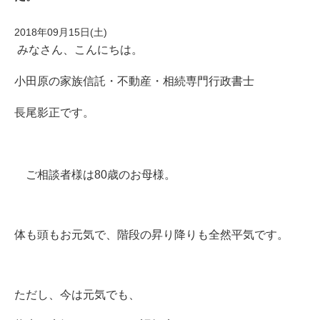
2018年09月15日(土)
みなさん、こんにちは。
小田原の家族信託・不動産・相続専門行政書士
長尾影正です。
ご相談者様は80歳のお母様。
体も頭もお元気で、階段の昇り降りも全然平気です。
ただし、今は元気でも、