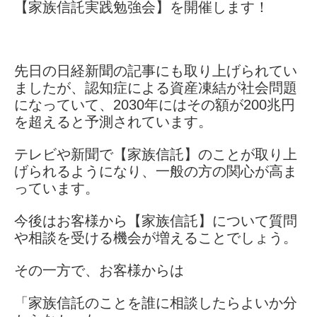
【家族信託実践勉強会】を開催します！
先日の日経新聞の記事にも取り上げられてい
ましたが、認知症による資産凍結が社会問題
になっていて、2030年にはその額が200兆円
を超えると予測されています。
テレビや新聞で【家族信託】のことが取り上
げられるようになり、一般の方の関心が高ま
っています。
今後はお客様から【家族信託】について質問
や相談を受ける機会が増えることでしょう。
その一方で、お客様からは
「家族信託のことを誰に相談したらよいか分