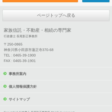
ページトップへ戻る
家族信託・不動産・相続の専門家
行政書士 長尾影正事務所
〒250-0865
神奈川県小田原市蓮正寺370-68
TEL : 0465-39-1900
FAX : 0465-39-1901
事務所案内
個人情報保護方針
サイトマップ