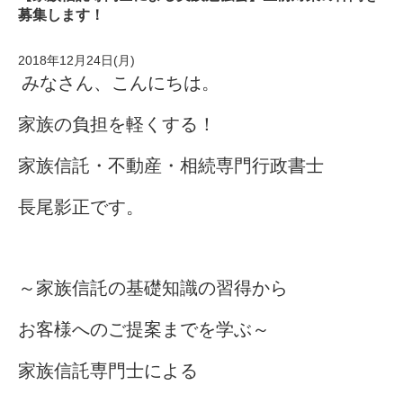
募集します！
2018年12月24日(月)
みなさん、こんにちは。
家族の負担を軽くする！
家族信託・不動産・相続専門行政書士
長尾影正です。
～家族信託の基礎知識の習得から
お客様へのご提案までを学ぶ～
家族信託専門士による