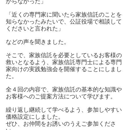
からなかった」
「近くの専門家に聞いたら家族信託のことを
知らなかったみたいで、公証役場で相談して
くださいと言われた」
などの声を聞きました。
そこで、家族信託を必要としているお客様の
救いとなるよう、家族信託専門士による専門
家向けの実践勉強会を開催することにしまし
た。
全４回の内容で、家族信託の基本的な知識や
お客様へのご提案方法について学びます。
繰り返し継続して学べるよう、参加しやすい
価格設定にしました。
ぜひ、お仲間をお誘いのうえご参加くださ