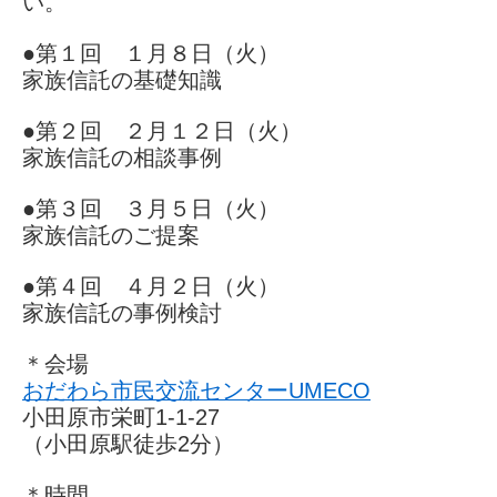
い。
●第１回 １月８日（火）
家族信託の基礎知識
●第２回 ２月１２日（火）
家族信託の相談事例
●第３回 ３月５日（火）
家族信託のご提案
●第４回 ４月２日（火）
家族信託の事例検討
＊会場
おだわら市民交流センターUMECO
小田原市栄町1-1-27
（小田原駅徒歩2分）
＊時間