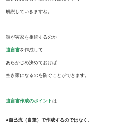
解説していきますね。
誰が実家を相続するのか
遺言書
を作成して
あらかじめ決めておけば
空き家になるのを防ぐことができます。
遺言書作成のポイント
は
●自己流（自筆）で作成するのではなく、