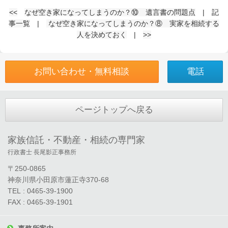
<<
なぜ空き家になってしまうのか？⑩ 遺言書の問題点
|
記
事一覧
|
なぜ空き家になってしまうのか？⑧ 実家を相続する
人を決めておく
|
>>
お問い合わせ・無料相談
電話
ページトップへ戻る
家族信託・不動産・相続の専門家
行政書士 長尾影正事務所
〒250-0865
神奈川県小田原市蓮正寺370-68
TEL : 0465-39-1900
FAX : 0465-39-1901