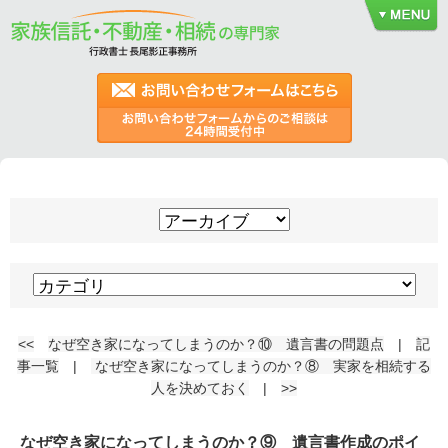
<<
なぜ空き家になってしまうのか？⑩ 遺言書の問題点
|
記
事一覧
|
なぜ空き家になってしまうのか？⑧ 実家を相続する
人を決めておく
|
>>
なぜ空き家になってしまうのか？⑨ 遺言書作成のポイ