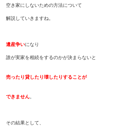
空き家にしないための方法について
解説していきますね。
遺産争い
になり
誰が実家を相続をするのかが決まらないと
売ったり貸したり壊したりすることが
できません
。
その結果として、