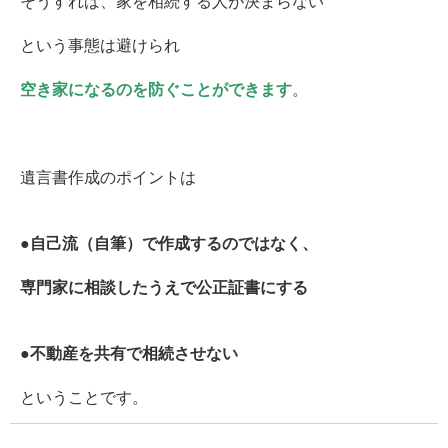
そうすれば、家を相続する人が決まらない
という事態は避けられ
空き家になるのを防ぐことができます
。
遺言書作成のポイントは
●自己流（自筆）で作成するのではなく、
専門家に相談したうえで公正証書にする
●不動産を共有で相続させない
ということです。