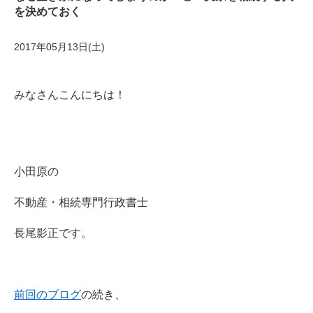
を決めておく
2017年05月13日(土)
みなさんこんにちは！
小田原の
不動産・相続専門行政書士
長尾影正です。
前回のブログ
の続き、