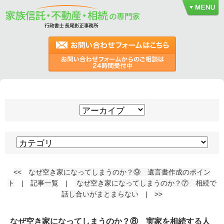
<<
なぜ空き家になってしまうのか？⑨ 遺言書作成のポイン
ト
|
記事一覧
|
なぜ空き家になってしまうのか？⑦ 相続で
話し合いがまとまらない
|
>>
なぜ空き家になってしまうのか？⑧ 実家を相続する人