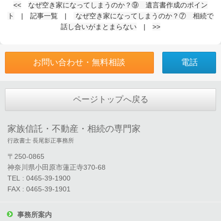
<<
なぜ空き家になってしまうのか？⑨ 遺言書作成のポイン
ト
|
記事一覧
|
なぜ空き家になってしまうのか？⑦ 相続で
話し合いがまとまらない
|
>>
お問い合わせ・無料相談
電話
ページトップへ戻る
家族信託・不動産・相続の専門家
行政書士 長尾影正事務所
〒250-0865
神奈川県小田原市蓮正寺370-68
TEL : 0465-39-1900
FAX : 0465-39-1901
事務所案内