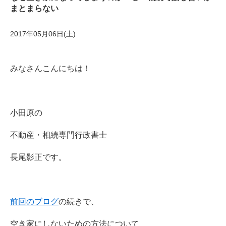
まとまらない
2017年05月06日(土)
みなさんこんにちは！
小田原の
不動産・相続専門行政書士
長尾影正です。
前回のブログ
の続きで、
空き家にしないための方法について