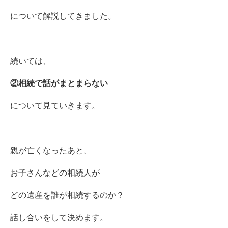
について解説してきました。
続いては、
②相続で話がまとまらない
について見ていきます。
親が亡くなったあと、
お子さんなどの相続人が
どの遺産を誰が相続するのか？
話し合いをして決めます。