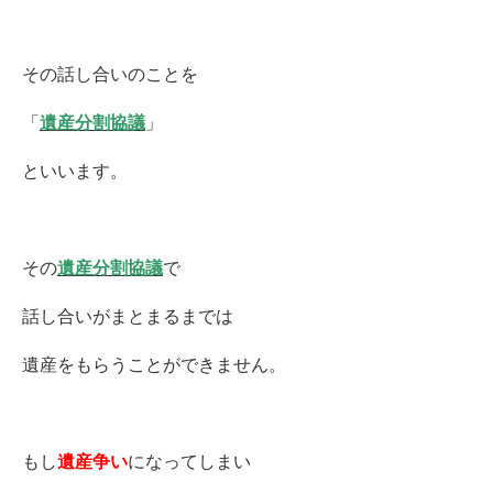
その話し合いのことを
「
遺産分割協議
」
といいます。
その
遺産分割協議
で
話し合いがまとまるまでは
遺産をもらうことができません。
もし
遺産争い
になってしまい