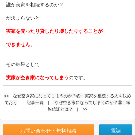
誰が実家を相続するのか？
が決まらないと
実家を売ったり貸したり壊したりすることが
できません
。
その結果として、
実家が空き家になってしまう
のです。
<<
なぜ空き家になってしまうのか？⑧ 実家を相続する人を決め
ておく
|
記事一覧
|
なぜ空き家になってしまうのか？⑥ 家
族信託とは？
|
>>
お問い合わせ・無料相談
電話