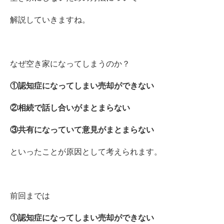
解説していきますね。
なぜ空き家になってしまうのか？
①認知症になってしまい売却ができない
②相続で話し合いがまとまらない
③共有になっていて意見がまとまらない
といったことが原因として考えられます。
前回までは
①認知症になってしまい売却ができない