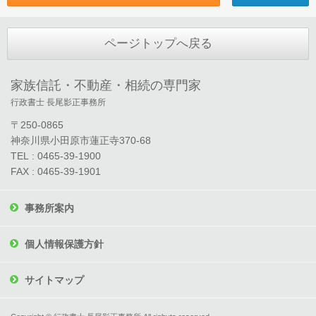
ページトップへ戻る
家族信託・不動産・相続の専門家
行政書士 長尾影正事務所
〒250-0865
神奈川県小田原市蓮正寺370-68
TEL : 0465-39-1900
FAX : 0465-39-1901
事務所案内
個人情報保護方針
サイトマップ