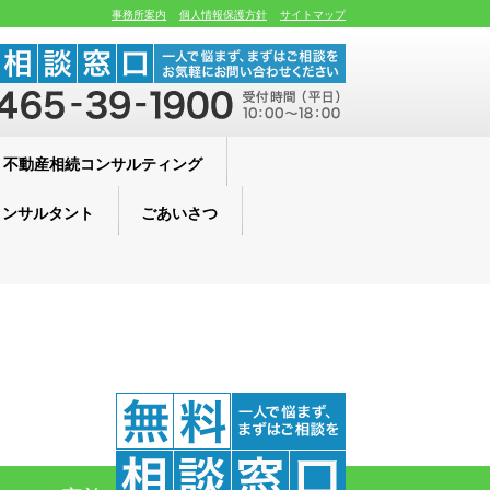
事務所案内
個人情報保護方針
サイトマップ
不動産相続コンサルティング
コンサルタント
ごあいさつ