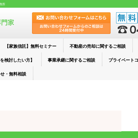
務所
【家族信託】無料セミナー
不動産の売却に関するご相談
を検討したい方】
事業承継に関するご相談
プライベート
わせ・無料相談